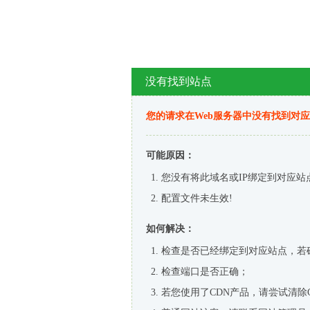
没有找到站点
您的请求在Web服务器中没有找到对
可能原因：
您没有将此域名或IP绑定到对应站
配置文件未生效!
如何解决：
检查是否已经绑定到对应站点，若
检查端口是否正确；
若您使用了CDN产品，请尝试清除