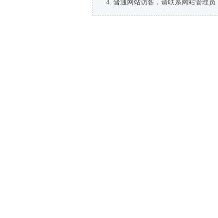
普通网站访客，请联系网站管理员